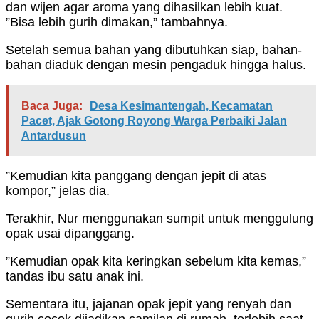
dan wijen agar aroma yang dihasilkan lebih kuat.
”Bisa lebih gurih dimakan,” tambahnya.
Setelah semua bahan yang dibutuhkan siap, bahan-
bahan diaduk dengan mesin pengaduk hingga halus.
Baca Juga:
Desa Kesimantengah, Kecamatan
Pacet, Ajak Gotong Royong Warga Perbaiki Jalan
Antardusun
”Kemudian kita panggang dengan jepit di atas
kompor,” jelas dia.
Terakhir, Nur menggunakan sumpit untuk menggulung
opak usai dipanggang.
”Kemudian opak kita keringkan sebelum kita kemas,”
tandas ibu satu anak ini.
Sementara itu, jajanan opak jepit yang renyah dan