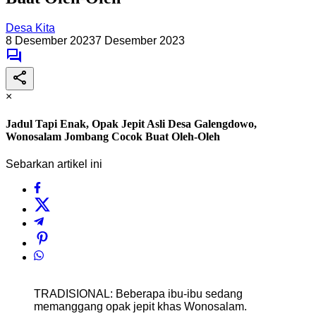
Desa Kita
8 Desember 2023
7 Desember 2023
×
Jadul Tapi Enak, Opak Jepit Asli Desa Galengdowo,
Wonosalam Jombang Cocok Buat Oleh-Oleh
Sebarkan artikel ini
TRADISIONAL: Beberapa ibu-ibu sedang
memanggang opak jepit khas Wonosalam.