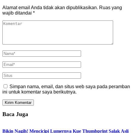
Alamat email Anda tidak akan dipublikasikan.
Ruas yang
wajib ditandai
*
Simpan nama, email, dan situs web saya pada peramban
ini untuk komentar saya berikutnya.
Baca Juga
Bikin Nagih! Mencicipi Lumernya Kue Thumbprint Salak Asli