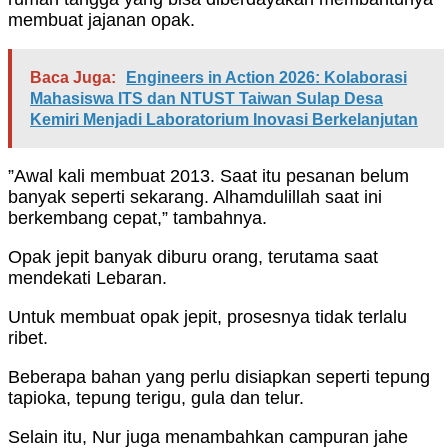
membuat jajanan opak.
Baca Juga:
Engineers in Action 2026: Kolaborasi
Mahasiswa ITS dan NTUST Taiwan Sulap Desa
Kemiri Menjadi Laboratorium Inovasi Berkelanjutan
”Awal kali membuat 2013. Saat itu pesanan belum
banyak seperti sekarang. Alhamdulillah saat ini
berkembang cepat,” tambahnya.
Opak jepit banyak diburu orang, terutama saat
mendekati Lebaran.
Untuk membuat opak jepit, prosesnya tidak terlalu
ribet.
Beberapa bahan yang perlu disiapkan seperti tepung
tapioka, tepung terigu, gula dan telur.
Selain itu, Nur juga menambahkan campuran jahe