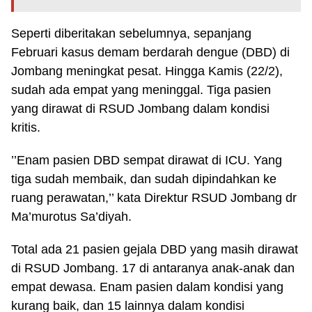
Seperti diberitakan sebelumnya, sepanjang
Februari kasus demam berdarah dengue (DBD) di
Jombang meningkat pesat. Hingga Kamis (22/2),
sudah ada empat yang meninggal. Tiga pasien
yang dirawat di RSUD Jombang dalam kondisi
kritis.
’’Enam pasien DBD sempat dirawat di ICU. Yang
tiga sudah membaik, dan sudah dipindahkan ke
ruang perawatan,’’ kata Direktur RSUD Jombang dr
Ma’murotus Sa’diyah.
Total ada 21 pasien gejala DBD yang masih dirawat
di RSUD Jombang. 17 di antaranya anak-anak dan
empat dewasa. Enam pasien dalam kondisi yang
kurang baik, dan 15 lainnya dalam kondisi