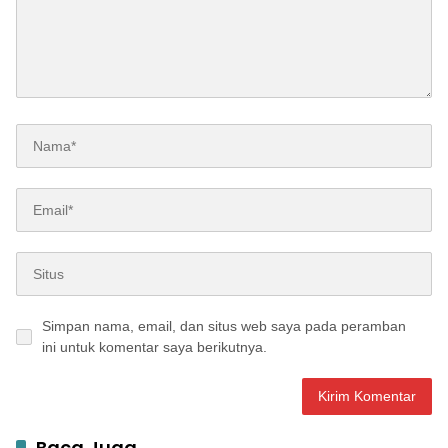
Simpan nama, email, dan situs web saya pada peramban
ini untuk komentar saya berikutnya.
Baca Juga