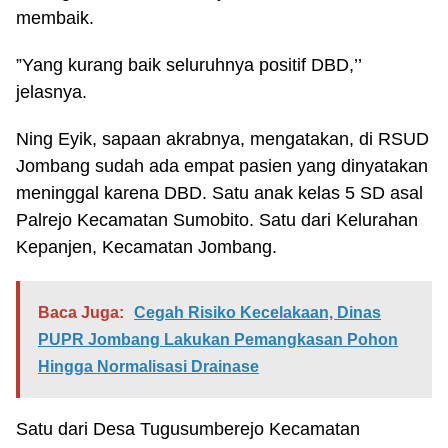
membaik.
”Yang kurang baik seluruhnya positif DBD,’’
jelasnya.
Ning Eyik, sapaan akrabnya, mengatakan, di RSUD
Jombang sudah ada empat pasien yang dinyatakan
meninggal karena DBD. Satu anak kelas 5 SD asal
Palrejo Kecamatan Sumobito. Satu dari Kelurahan
Kepanjen, Kecamatan Jombang.
Baca Juga:
Cegah Risiko Kecelakaan, Dinas
PUPR Jombang Lakukan Pemangkasan Pohon
Hingga Normalisasi Drainase
Satu dari Desa Tugusumberejo Kecamatan