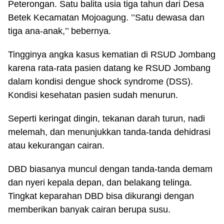
Peterongan. Satu balita usia tiga tahun dari Desa
Betek Kecamatan Mojoagung. ’’Satu dewasa dan
tiga ana-anak,’’ bebernya.
Tingginya angka kasus kematian di RSUD Jombang
karena rata-rata pasien datang ke RSUD Jombang
dalam kondisi dengue shock syndrome (DSS).
Kondisi kesehatan pasien sudah menurun.
Seperti keringat dingin, tekanan darah turun, nadi
melemah, dan menunjukkan tanda-tanda dehidrasi
atau kekurangan cairan.
DBD biasanya muncul dengan tanda-tanda demam
dan nyeri kepala depan, dan belakang telinga.
Tingkat keparahan DBD bisa dikurangi dengan
memberikan banyak cairan berupa susu.