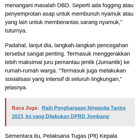
menangani masalah DBD. Seperti ada fogging atau
penyemprotan asap untuk membunuh nyamuk atau
yang lain untuk memberantas sarang nyamuk,”
tuturnya.
Padahal, lanjut dia, langkah-langkah pencegahan
tersebut sangat penting. Termasuk menggerakkan
lebih maksimal juru pemantau jentik (Jumantik) ke
rumah-rumah warga. ”Termasuk juga melakukan
sosialisasi yang intensif di seluruh lingkungan,”
jelasnya.
Baca Juga:
Raih Penghargaan Nirwasita Tantra
2023, Ini yang Dilakukan DPRD Jombang
Sementara itu, Pelaksana Tugas (Plt) Kepala