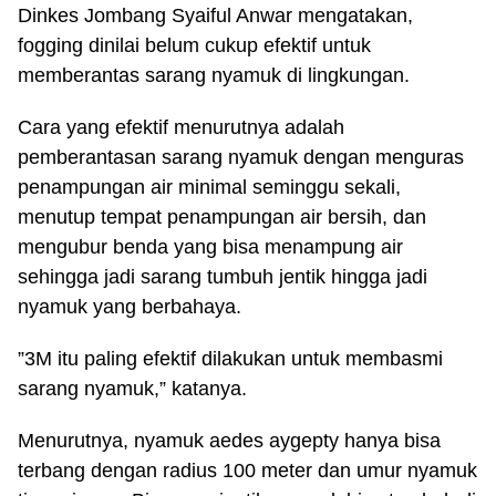
Dinkes Jombang Syaiful Anwar mengatakan,
fogging dinilai belum cukup efektif untuk
memberantas sarang nyamuk di lingkungan.
Cara yang efektif menurutnya adalah
pemberantasan sarang nyamuk dengan menguras
penampungan air minimal seminggu sekali,
menutup tempat penampungan air bersih, dan
mengubur benda yang bisa menampung air
sehingga jadi sarang tumbuh jentik hingga jadi
nyamuk yang berbahaya.
”3M itu paling efektif dilakukan untuk membasmi
sarang nyamuk,” katanya.
Menurutnya, nyamuk aedes aygepty hanya bisa
terbang dengan radius 100 meter dan umur nyamuk