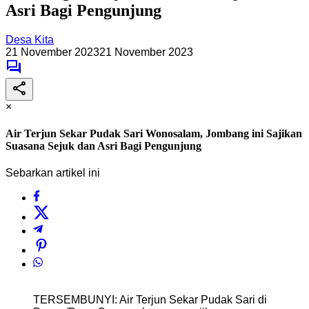
Asri Bagi Pengunjung
Desa Kita
21 November 2023
21 November 2023
×
Air Terjun Sekar Pudak Sari Wonosalam, Jombang ini Sajikan
Suasana Sejuk dan Asri Bagi Pengunjung
Sebarkan artikel ini
TERSEMBUNYI: Air Terjun Sekar Pudak Sari di