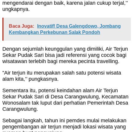
mengendarai dengan baik, karena jalan cukup terjal,’’
ungkapnya.
Baca Juga:
Inovatif! Desa Galengdowo, Jombang
Kembangkan Perkebunan Salak Pondoh
Dengan sejumlah keunggulan yang dimiliki, Air Terjun
Sekar Pudak Sari bisa jadi referensi yang cocok bagi
wisatawan terlebih bagi mereka pecinta travelling.
”Air terjun itu merupakan salah satu potensi wisata
alam kita,’’ pungkasnya.
Sementara itu, potensi keindahan alam Air Terjun
Sekar Pudak Sari di Desa Carangwulung, Kecamatan
Wonosalam tak luput dari perhatian Pemerintah Desa
Carangwulung.
Sebagai langkah, tahun ini pemdes mulai melakukan
pengembangan air terjun menjadi lokasi wisata yang