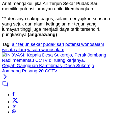
Arief mengakui, jika Air Terjun Sekar Pudak Sari
memiliki potensi lumayan apik dikembangkan.
”Potensinya cukup bagus, selain menyajikan suasana
yang sejuk dan alami ketinggian air terjun yang
lumayan tinggi juga menjadi daya tarik tersendiri,’’
pungkasnya
(ang/naz/ang)
Tag:
air terjun sekar pudak sari
potensi wonosalam
wisata alam
wisata wonosalam
Cegah Gangguan Kamtibmas, Desa Sukorejo
Jombang Pasang 20 CCTV