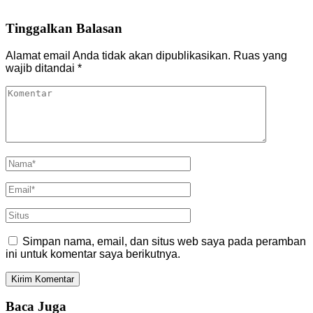
Tinggalkan Balasan
Alamat email Anda tidak akan dipublikasikan.
Ruas yang
wajib ditandai
*
Simpan nama, email, dan situs web saya pada peramban
ini untuk komentar saya berikutnya.
Baca Juga