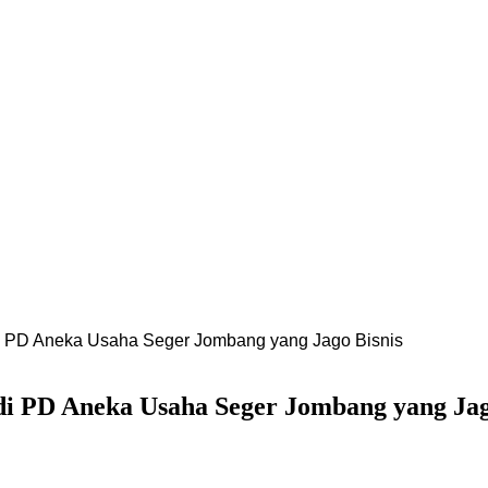
 di PD Aneka Usaha Seger Jombang yang Jago Bisnis
 di PD Aneka Usaha Seger Jombang yang Jag