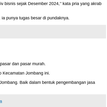
v bisnis sejak Desember 2024,’’ kata pria yang akrab
 ia punya tugas besar di pundaknya.
pasar dan pasar murah.
bo Kecamatan Jombang ini.
 Jombang. Baik dalam bentuk pengembangan jasa
us