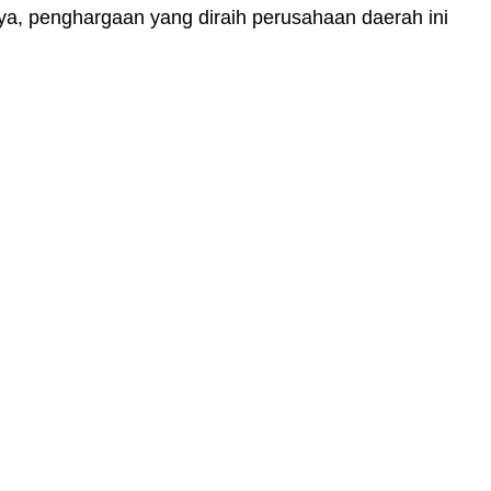
, penghargaan yang diraih perusahaan daerah ini