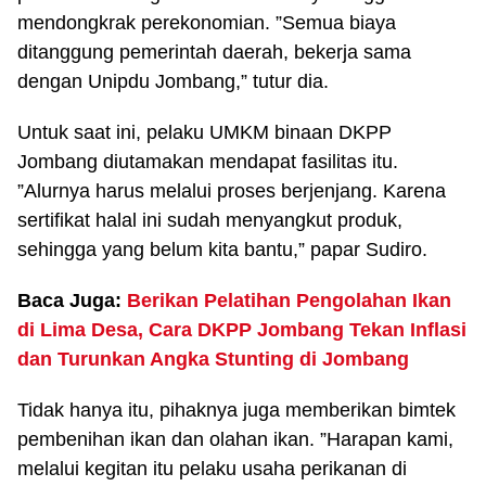
mendongkrak perekonomian. ”Semua biaya
ditanggung pemerintah daerah, bekerja sama
dengan Unipdu Jombang,” tutur dia.
Untuk saat ini, pelaku UMKM binaan DKPP
Jombang diutamakan mendapat fasilitas itu.
”Alurnya harus melalui proses berjenjang. Karena
sertifikat halal ini sudah menyangkut produk,
sehingga yang belum kita bantu,” papar Sudiro.
Baca Juga:
Berikan Pelatihan Pengolahan Ikan
di Lima Desa, Cara DKPP Jombang Tekan Inflasi
dan Turunkan Angka Stunting di Jombang
Tidak hanya itu, pihaknya juga memberikan bimtek
pembenihan ikan dan olahan ikan. ”Harapan kami,
melalui kegitan itu pelaku usaha perikanan di