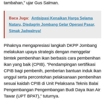
tambahan,” ujar Gus Salman.
Baca Juga:
Antisipasi Kenaikan Harga Selama
Nataru, Disdagrin Jombang Gelar Operasi Pasar,
Simak Jadwalnya!
Pihaknya mengapresiasi langkah DKPP Jombang
melakukan upaya strategis dengan menggelar
bimtek pembenihan ikan berbasis cara pembenihan
ikan yang baik (CPIB). ”Pendampingan sertifikasi
CPIB bagi pembenih, pemberian bantuan induk ikan
unggul serta percontohan pelaksanaan pembenihan
sesuai kaidah CPIB di Unit Pelaksana Teknis Balai
Pengembangan Pengembangan Budi Daya Ikan Air
Tawar (UPT BPAT),” tuturnya.