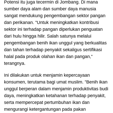
Potensi itu juga tecermin di Jombang. Di mana
sumber daya alam dan sumber daya manusia
sangat mendukung pengembangan sektor pangan
dan perikanan. ”Untuk meningkatkan kontribusi
sektor ini terhadap pangan diperlukan penguatan
dari hulu hingga hilir. Salah satunya melalui
pengembangan benih ikan unggul yang berkualitas
dan tahan terhadap penyakit sekaligus sertifikasi
halal pada produk olahan ikan dan pangan,”
terangnya.
Ini dilakukan untuk menjamin kepercayaan
konsumen, terutama bagi umat muslim. ”Benih ikan
unggul berperan dalam menjamin produktivitas budi
daya, meningkatkan ketahanan terhadap penyakit,
serta mempercepat pertumbuhan ikan dan
mengurangi ketergantungan pada pakan