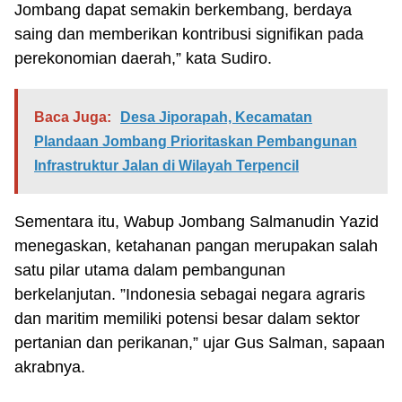
Jombang dapat semakin berkembang, berdaya
saing dan memberikan kontribusi signifikan pada
perekonomian daerah,” kata Sudiro.
Baca Juga:
Desa Jiporapah, Kecamatan
Plandaan Jombang Prioritaskan Pembangunan
Infrastruktur Jalan di Wilayah Terpencil
Sementara itu, Wabup Jombang Salmanudin Yazid
menegaskan, ketahanan pangan merupakan salah
satu pilar utama dalam pembangunan
berkelanjutan. ”Indonesia sebagai negara agraris
dan maritim memiliki potensi besar dalam sektor
pertanian dan perikanan,” ujar Gus Salman, sapaan
akrabnya.