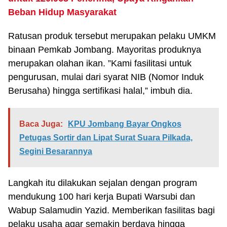
Beban Hidup Masyarakat
Ratusan produk tersebut merupakan pelaku UMKM
binaan Pemkab Jombang. Mayoritas produknya
merupakan olahan ikan. ”Kami fasilitasi untuk
pengurusan, mulai dari syarat NIB (Nomor Induk
Berusaha) hingga sertifikasi halal,” imbuh dia.
Baca Juga:
KPU Jombang Bayar Ongkos
Petugas Sortir dan Lipat Surat Suara Pilkada,
Segini Besarannya
Langkah itu dilakukan sejalan dengan program
mendukung 100 hari kerja Bupati Warsubi dan
Wabup Salamudin Yazid. Memberikan fasilitas bagi
pelaku usaha agar semakin berdaya hingga