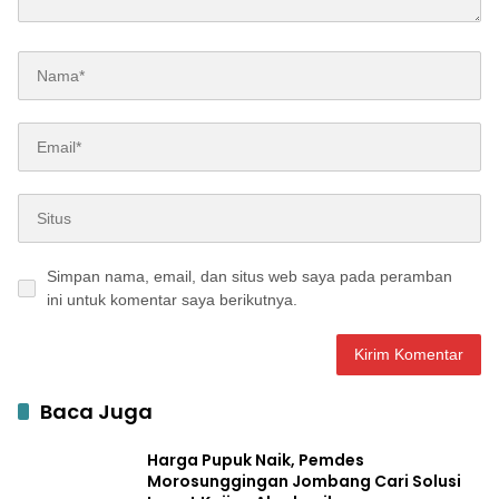
Simpan nama, email, dan situs web saya pada peramban
ini untuk komentar saya berikutnya.
Baca Juga
Harga Pupuk Naik, Pemdes
Morosunggingan Jombang Cari Solusi