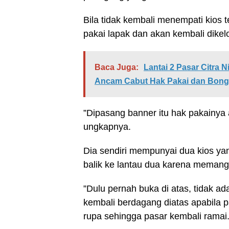
Bila tidak kembali menempati kios 
pakai lapak dan akan kembali dikel
Baca Juga:
Lantai 2 Pasar Citra
Ancam Cabut Hak Pakai dan Bong
”Dipasang banner itu hak pakainya a
ungkapnya.
Dia sendiri mempunyai dua kios yan
balik ke lantau dua karena memang
”Dulu pernah buka di atas, tidak 
kembali berdagang diatas apabila p
rupa sehingga pasar kembali ramai