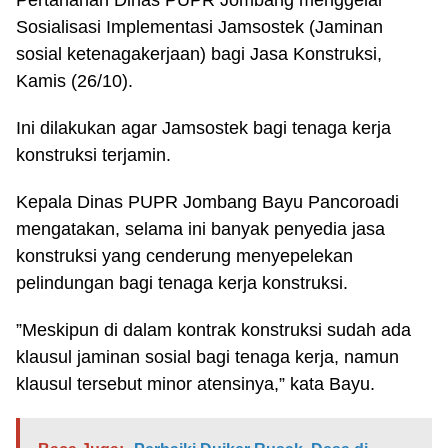
Pertanahan Dinas PUPR Jombang menggelar
Sosialisasi Implementasi Jamsostek (Jaminan
sosial ketenagakerjaan) bagi Jasa Konstruksi,
Kamis (26/10).
Ini dilakukan agar Jamsostek bagi tenaga kerja
konstruksi terjamin.
Kepala Dinas PUPR Jombang Bayu Pancoroadi
mengatakan, selama ini banyak penyedia jasa
konstruksi yang cenderung menyepelekan
pelindungan bagi tenaga kerja konstruksi.
”Meskipun di dalam kontrak konstruksi sudah ada
klausul jaminan sosial bagi tenaga kerja, namun
klausul tersebut minor atensinya,” kata Bayu.