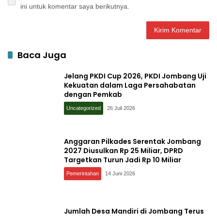
ini untuk komentar saya berikutnya.
Baca Juga
Jelang PKDI Cup 2026, PKDI Jombang Uji
Kekuatan dalam Laga Persahabatan
dengan Pemkab
Uncategorized
26 Juli 2026
Anggaran Pilkades Serentak Jombang
2027 Diusulkan Rp 25 Miliar, DPRD
Targetkan Turun Jadi Rp 10 Miliar
Pemerintahan
14 Juni 2026
Jumlah Desa Mandiri di Jombang Terus