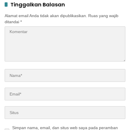
Tinggalkan Balasan
Alamat email Anda tidak akan dipublikasikan.
Ruas yang wajib
ditandai
*
Simpan nama, email, dan situs web saya pada peramban