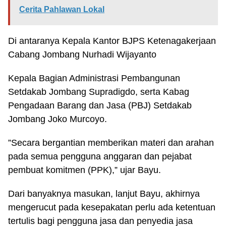
Cerita Pahlawan Lokal
Di antaranya Kepala Kantor BJPS Ketenagakerjaan
Cabang Jombang Nurhadi Wijayanto
Kepala Bagian Administrasi Pembangunan
Setdakab Jombang Supradigdo, serta Kabag
Pengadaan Barang dan Jasa (PBJ) Setdakab
Jombang Joko Murcoyo.
”Secara bergantian memberikan materi dan arahan
pada semua pengguna anggaran dan pejabat
pembuat komitmen (PPK),” ujar Bayu.
Dari banyaknya masukan, lanjut Bayu, akhirnya
mengerucut pada kesepakatan perlu ada ketentuan
tertulis bagi pengguna jasa dan penyedia jasa