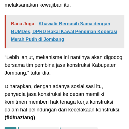
melaksanakan kewajiban itu.
Baca Juga:
Khawatir Bernasib Sama dengan
BUMDes, DPRD Bakal Kawal Pendirian Koperasi
Merah Putih di Jombang
”Lebih lanjut, mekanisme ini nantinya akan digodog
bersama tim pembina jasa konstruksi Kabupaten
Jombang,” tutur dia.
Diharapkan, dengan adanya sosialisasi itu,
penyedia jasa konstruksi ke depan memiliki
komitmen memberi hak tenaga kerja konstruksi
dalam hal pelindungan dari kecelakaan konstruksi.
(fid
/naz/ang
)