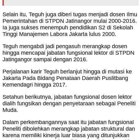
Selain itu, Teguh juga diberi tugas menjadi dosen Ilmu
Pemerintahan di STPDN Jatinangor mulai 2000-2016.
Ia juga sukses menempuh pendidikan S2 di Sekolah
Tinggi Manajemen Labora Jakarta lulus 2000.
Teguh mengabdi jadi pengasuh merangkap dosen
hingga mencapai jabatan fungsional lektor di STPDN
Jatingangor sampai dengan 2016.
Perjalanan karir Teguh berlanjut hingga di mutasi ke
Jakarta Pada Bidang Penataan Daerah Puslitbang
Kemendagri hingga 2017.
Setahun berikutnya, jabatan fungsional dosen lektor
dialih fungsikan dengan penyetaraan sebagai Peneliti
Muda.
Dalam perkembangannya saat itu jabatan fungsional
Peneliti dibolehkan merangkap jabatan struktural dan
karena memiliki kinerja luar biasa yang ditunjukkan