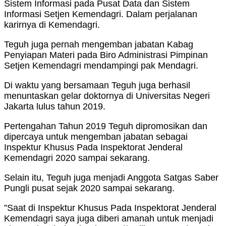
Sistem Informasi pada Pusat Data dan Sistem
Informasi Setjen Kemendagri. Dalam perjalanan
karirnya di Kemendagri.
Teguh juga pernah mengemban jabatan Kabag
Penyiapan Materi pada Biro Administrasi Pimpinan
Setjen Kemendagri mendampingi pak Mendagri.
Di waktu yang bersamaan Teguh juga berhasil
menuntaskan gelar doktornya di Universitas Negeri
Jakarta lulus tahun 2019.
Pertengahan Tahun 2019 Teguh dipromosikan dan
dipercaya untuk mengemban jabatan sebagai
Inspektur Khusus Pada Inspektorat Jenderal
Kemendagri 2020 sampai sekarang.
Selain itu, Teguh juga menjadi Anggota Satgas Saber
Pungli pusat sejak 2020 sampai sekarang.
”Saat di Inspektur Khusus Pada Inspektorat Jenderal
Kemendagri saya juga diberi amanah untuk menjadi