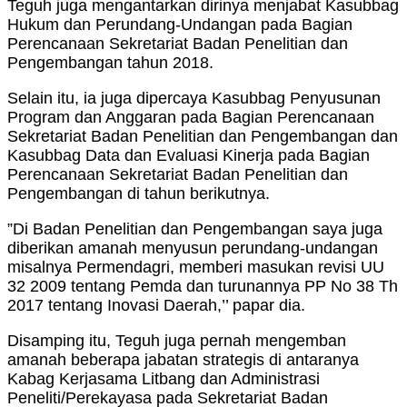
Teguh juga mengantarkan dirinya menjabat Kasubbag
Hukum dan Perundang-Undangan pada Bagian
Perencanaan Sekretariat Badan Penelitian dan
Pengembangan tahun 2018.
Selain itu, ia juga dipercaya Kasubbag Penyusunan
Program dan Anggaran pada Bagian Perencanaan
Sekretariat Badan Penelitian dan Pengembangan dan
Kasubbag Data dan Evaluasi Kinerja pada Bagian
Perencanaan Sekretariat Badan Penelitian dan
Pengembangan di tahun berikutnya.
”Di Badan Penelitian dan Pengembangan saya juga
diberikan amanah menyusun perundang-undangan
misalnya Permendagri, memberi masukan revisi UU
32 2009 tentang Pemda dan turunannya PP No 38 Th
2017 tentang Inovasi Daerah,’’ papar dia.
Disamping itu, Teguh juga pernah mengemban
amanah beberapa jabatan strategis di antaranya
Kabag Kerjasama Litbang dan Administrasi
Peneliti/Perekayasa pada Sekretariat Badan