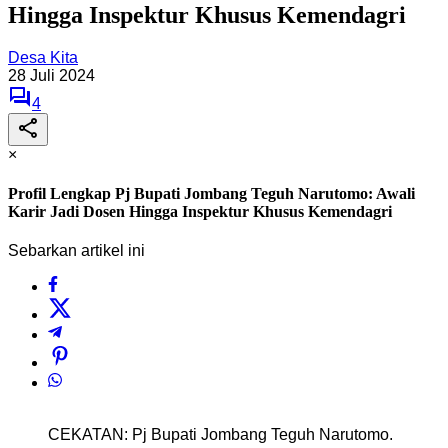
Hingga Inspektur Khusus Kemendagri
Desa Kita
28 Juli 2024
4
×
Profil Lengkap Pj Bupati Jombang Teguh Narutomo: Awali
Karir Jadi Dosen Hingga Inspektur Khusus Kemendagri
Sebarkan artikel ini
CEKATAN: Pj Bupati Jombang Teguh Narutomo.