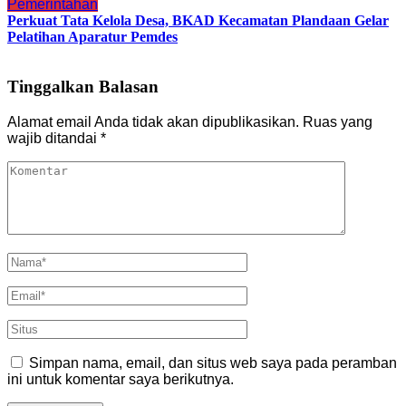
Pemerintahan
Perkuat Tata Kelola Desa, BKAD Kecamatan Plandaan Gelar
Pelatihan Aparatur Pemdes
Tinggalkan Balasan
Alamat email Anda tidak akan dipublikasikan.
Ruas yang
wajib ditandai
*
Simpan nama, email, dan situs web saya pada peramban
ini untuk komentar saya berikutnya.