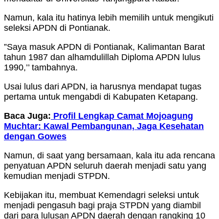
Namun, kala itu hatinya lebih memilih untuk mengikuti
seleksi APDN di Pontianak.
”Saya masuk APDN di Pontianak, Kalimantan Barat
tahun 1987 dan alhamdulillah Diploma APDN lulus
1990,’’ tambahnya.
Usai lulus dari APDN, ia harusnya mendapat tugas
pertama untuk mengabdi di Kabupaten Ketapang.
Baca Juga:
Profil Lengkap Camat Mojoagung
Muchtar: Kawal Pembangunan, Jaga Kesehatan
dengan Gowes
Namun, di saat yang bersamaan, kala itu ada rencana
penyatuan APDN seluruh daerah menjadi satu yang
kemudian menjadi STPDN.
Kebijakan itu, membuat Kemendagri seleksi untuk
menjadi pengasuh bagi praja STPDN yang diambil
dari para lulusan APDN daerah dengan rangking 10