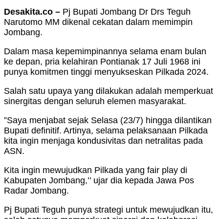
Desakita.co –
Pj Bupati Jombang Dr Drs Teguh
Narutomo MM dikenal cekatan dalam memimpin
Jombang.
Dalam masa kepemimpinannya selama enam bulan
ke depan, pria kelahiran Pontianak 17 Juli 1968 ini
punya komitmen tinggi menyukseskan Pilkada 2024.
Salah satu upaya yang dilakukan adalah memperkuat
sinergitas dengan seluruh elemen masyarakat.
”Saya menjabat sejak Selasa (23/7) hingga dilantikan
Bupati definitif. Artinya, selama pelaksanaan Pilkada
kita ingin menjaga kondusivitas dan netralitas pada
ASN.
Kita ingin mewujudkan Pilkada yang fair play di
Kabupaten Jombang,’’ ujar dia kepada Jawa Pos
Radar Jombang.
Pj Bupati Teguh punya strategi untuk mewujudkan itu,