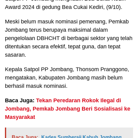
Award 2024 di gedung Bea Cukai Kediri, (9/10).
Meski belum masuk nominasi pemenang, Pemkab
Jombang terus berupaya maksimal dalam
pengelolaan DBHCHT di berbagai sektor yang telah
ditentukan secara efektif, tepat guna, dan tepat
sasaran.
Kepala Satpol PP Jombang, Thonsom Pranggono,
mengatakan, Kabupaten Jombang masih belum
berhasil masuk nominasi.
Baca Juga:
Tekan Peredaran Rokok Ilegal di
Jombang, Pemkab Jombang Beri Sosialisasi ke
Masyarakat
Baca Juga:
Kades Sumberaji Kabuh Jombang