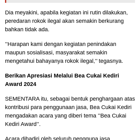
Dia meyakini, apabila kegiatan ini rutin dilakukan,
peredaran rokok ilegal akan semakin berkurang
bahkan tidak ada.
’’Harapan kami dengan kegiatan penindakan
maupun sosialisasi, masyarakat semakin
mengetahui bahayanya rokok ilegal,’’ tegasnya.
Berikan Apresiasi Melalui Bea Cukai Kediri
Award 2024
SEMENTARA itu, sebagai bentuk penghargaan atas
kontribusi para penggunaan jasa, Bea Cukai Kediri
mengadakan acara yang diberi tema ’’Bea Cukai
Kediri Award’’.
Acara dihadiri oleh seluruh pengguna jasa,