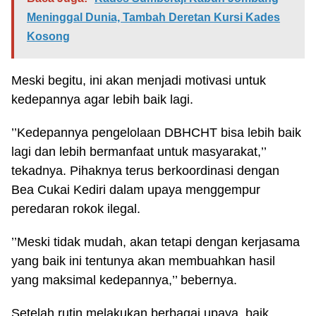
Meninggal Dunia, Tambah Deretan Kursi Kades
Kosong
Meski begitu, ini akan menjadi motivasi untuk
kedepannya agar lebih baik lagi.
’’Kedepannya pengelolaan DBHCHT bisa lebih baik
lagi dan lebih bermanfaat untuk masyarakat,’’
tekadnya. Pihaknya terus berkoordinasi dengan
Bea Cukai Kediri dalam upaya menggempur
peredaran rokok ilegal.
’’Meski tidak mudah, akan tetapi dengan kerjasama
yang baik ini tentunya akan membuahkan hasil
yang maksimal kedepannya,’’ bebernya.
Setelah rutin melakukan berbagai upaya baik