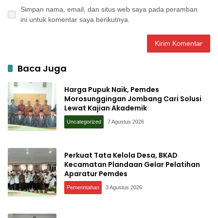
Simpan nama, email, dan situs web saya pada peramban
ini untuk komentar saya berikutnya.
Baca Juga
Harga Pupuk Naik, Pemdes
Morosunggingan Jombang Cari Solusi
Lewat Kajian Akademik
Uncategorized
7 Agustus 2026
Perkuat Tata Kelola Desa, BKAD
Kecamatan Plandaan Gelar Pelatihan
Aparatur Pemdes
Pemerintahan
3 Agustus 2026