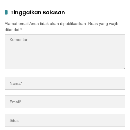
Tinggalkan Balasan
Alamat email Anda tidak akan dipublikasikan.
Ruas yang wajib
ditandai
*