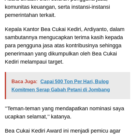
komunitas keuangan, serta instansi-instansi
pemerintahan terkait.
Kepala Kantor Bea Cukai Kediri, Ardiyanto, dalam
sambutannya mengucapkan terima kasih kepada
para pengguna jasa atas kontribusinya sehingga
penerimaan yang dikumpulkan oleh Bea Cukai
Kediri melampaui target.
Baca Juga:
Capai 500 Ton Per Hari, Bulog
Komitmen Serap Gabah Petani di Jombang
’’Teman-teman yang mendapatkan nominasi saya
ucapkan selamat,’’ katanya.
Bea Cukai Kediri Award ini menjadi pemicu agar