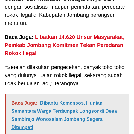
dengan sosialisasi maupun penindakan, peredaran
rokok ilegal di Kabupaten Jombang berangsur
menurun.
Baca Juga:
Libatkan 14.620 Unsur Masyarakat,
Pemkab Jombang Komitmen Tekan Peredaran
Rokok Ilegal
’’Setelah dilakukan pengecekan, banyak toko-toko
yang dulunya jualan rokok ilegal, sekarang sudah
tidak berjualan lagi,’’ terangnya.
Baca Juga:
Dibantu Kemensos, Hunian
Sementara Warga Terdampak Longsor di Desa
Sambirejo Wonosalam Jombang Segera
Ditempati