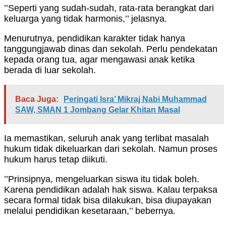
’’Seperti yang sudah-sudah, rata-rata berangkat dari
keluarga yang tidak harmonis,’’ jelasnya.
Menurutnya, pendidikan karakter tidak hanya
tanggungjawab dinas dan sekolah. Perlu pendekatan
kepada orang tua, agar mengawasi anak ketika
berada di luar sekolah.
Baca Juga:
Peringati Isra’ Mikraj Nabi Muhammad
SAW, SMAN 1 Jombang Gelar Khitan Masal
Ia memastikan, seluruh anak yang terlibat masalah
hukum tidak dikeluarkan dari sekolah. Namun proses
hukum harus tetap diikuti.
’’Prinsipnya, mengeluarkan siswa itu tidak boleh.
Karena pendidikan adalah hak siswa. Kalau terpaksa
secara formal tidak bisa dilakukan, bisa diupayakan
melalui pendidikan kesetaraan,’’ bebernya.