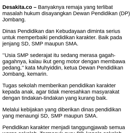
Desakita.co –
Banyaknya remaja yang terlibat
masalah hukum disayangkan Dewan Pendidikan (DP)
Jombang.
Dinas Pendidikan dan Kebudayaan diminta serius
untuk memperbaiki pendidikan karakter. Baik pada
jenjang SD, SMP maupun SMA.
’’Usia SMP sederajat itu sedang merasa gagah-
gagahnya, kalau ikut geng motor dengan membawa
pedang,’’ kata Muhyiddin, ketua Dewan Pendidikan
Jombang, kemarin.
Tugas sekolah memberikan pendidikan karakter
kepada anak, agar tidak meresahkan masyarakat
dengan tindakan-tindakan yang kurang baik.
Melalui kebijakan yang diberikan dinas pendidikan
yang menaungi SD, SMP maupun SMA.
Pendidikan karakter menjadi tanggungjawab semua