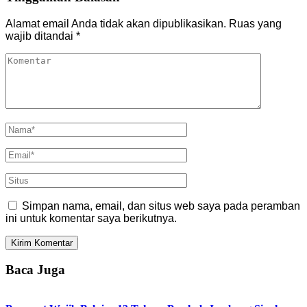
Alamat email Anda tidak akan dipublikasikan.
Ruas yang
wajib ditandai
*
Simpan nama, email, dan situs web saya pada peramban
ini untuk komentar saya berikutnya.
Baca Juga