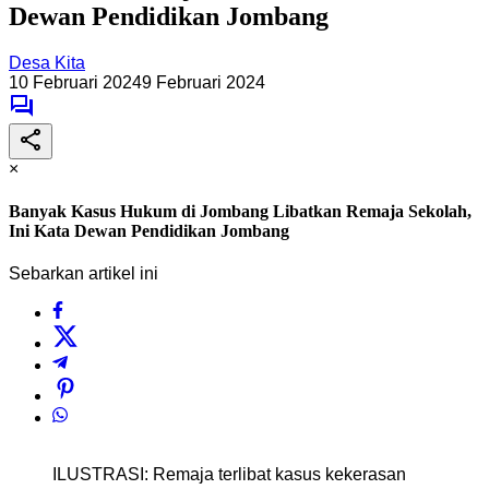
Dewan Pendidikan Jombang
Desa Kita
10 Februari 2024
9 Februari 2024
×
Banyak Kasus Hukum di Jombang Libatkan Remaja Sekolah,
Ini Kata Dewan Pendidikan Jombang
Sebarkan artikel ini
ILUSTRASI: Remaja terlibat kasus kekerasan