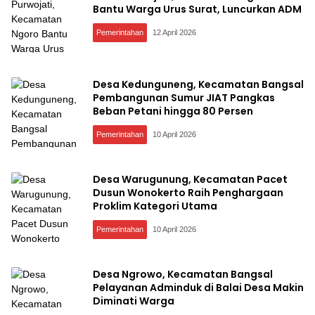
Bantu Warga Urus Surat, Luncurkan ADM
Pemerintahan
12 April 2026
Desa Kedunguneng, Kecamatan Bangsal
Pembangunan Sumur JIAT Pangkas
Beban Petani hingga 80 Persen
Pemerintahan
10 April 2026
Desa Warugunung, Kecamatan Pacet
Dusun Wonokerto Raih Penghargaan
Proklim Kategori Utama
Pemerintahan
10 April 2026
Desa Ngrowo, Kecamatan Bangsal
Pelayanan Adminduk di Balai Desa Makin
Diminati Warga