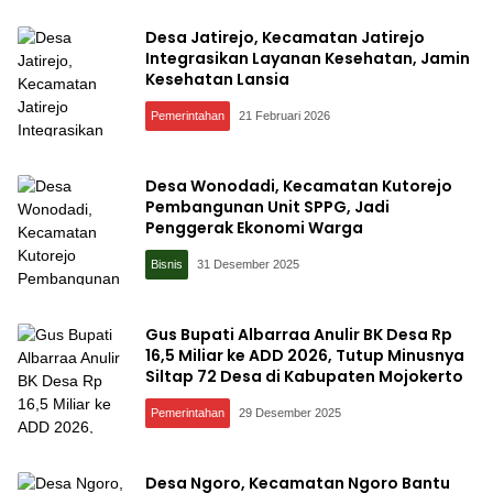
Desa Jatirejo, Kecamatan Jatirejo
Integrasikan Layanan Kesehatan, Jamin
Kesehatan Lansia
Pemerintahan
21 Februari 2026
Desa Wonodadi, Kecamatan Kutorejo
Pembangunan Unit SPPG, Jadi
Penggerak Ekonomi Warga
Bisnis
31 Desember 2025
Gus Bupati Albarraa Anulir BK Desa Rp
16,5 Miliar ke ADD 2026, Tutup Minusnya
Siltap 72 Desa di Kabupaten Mojokerto
Pemerintahan
29 Desember 2025
Desa Ngoro, Kecamatan Ngoro Bantu