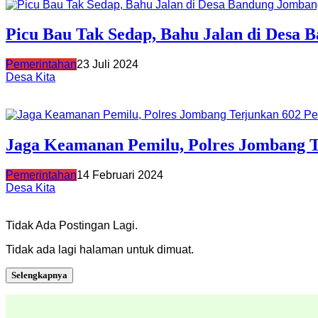
Picu Bau Tak Sedap, Bahu Jalan di Desa
Pemerintahan
23 Juli 2024
Desa Kita
Jaga Keamanan Pemilu, Polres Jombang T
Pemerintahan
14 Februari 2024
Desa Kita
Tidak Ada Postingan Lagi.
Tidak ada lagi halaman untuk dimuat.
Selengkapnya