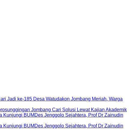
Hari Jadi ke-185 Desa Watudakon Jombang Meriah, Warga
rosunggingan Jombang Cari Solusi Lewat Kajian Akademik
Kunjungi BUMDes Jenggolo Sejahtera, Prof Dr Zainudin
Kunjungi BUMDes Jenggolo Sejahtera, Prof Dr Zainudin