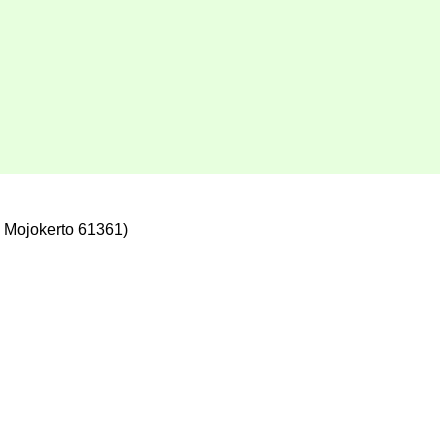
 Mojokerto 61361)