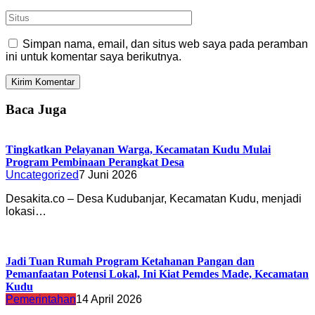
Simpan nama, email, dan situs web saya pada peramban
ini untuk komentar saya berikutnya.
Baca Juga
Tingkatkan Pelayanan Warga, Kecamatan Kudu Mulai
Program Pembinaan Perangkat Desa
Uncategorized
7 Juni 2026
Desakita.co – Desa Kudubanjar, Kecamatan Kudu, menjadi
lokasi…
Jadi Tuan Rumah Program Ketahanan Pangan dan
Pemanfaatan Potensi Lokal, Ini Kiat Pemdes Made, Kecamatan
Kudu
Pemerintahan
14 April 2026