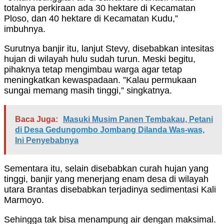
totalnya perkiraan ada 30 hektare di Kecamatan
Ploso, dan 40 hektare di Kecamatan Kudu,”
imbuhnya.
Surutnya banjir itu, lanjut Stevy, disebabkan intesitas
hujan di wilayah hulu sudah turun. Meski begitu,
pihaknya tetap mengimbau warga agar tetap
meningkatkan kewaspadaan. ”Kalau permukaan
sungai memang masih tinggi,” singkatnya.
Baca Juga:
Masuki Musim Panen Tembakau, Petani
di Desa Gedungombo Jombang Dilanda Was-was,
Ini Penyebabnya
Sementara itu, selain disebabkan curah hujan yang
tinggi, banjir yang menerjang enam desa di wilayah
utara Brantas disebabkan terjadinya sedimentasi Kali
Marmoyo.
Sehingga tak bisa menampung air dengan maksimal.