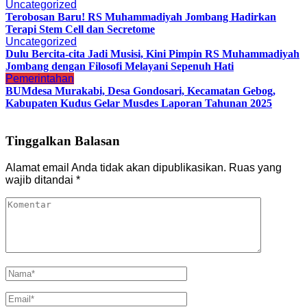
Uncategorized
Terobosan Baru! RS Muhammadiyah Jombang Hadirkan
Terapi Stem Cell dan Secretome
Uncategorized
Dulu Bercita-cita Jadi Musisi, Kini Pimpin RS Muhammadiyah
Jombang dengan Filosofi Melayani Sepenuh Hati
Pemerintahan
BUMdesa Murakabi, Desa Gondosari, Kecamatan Gebog,
Kabupaten Kudus Gelar Musdes Laporan Tahunan 2025
Tinggalkan Balasan
Alamat email Anda tidak akan dipublikasikan.
Ruas yang
wajib ditandai
*