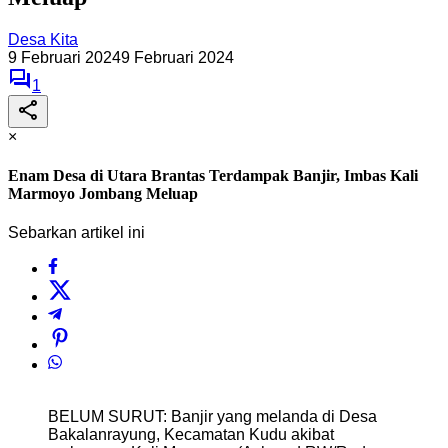
Desa Kita
9 Februari 2024
9 Februari 2024
1
×
Enam Desa di Utara Brantas Terdampak Banjir, Imbas Kali
Marmoyo Jombang Meluap
Sebarkan artikel ini
BELUM SURUT: Banjir yang melanda di Desa
Bakalanrayung, Kecamatan Kudu akibat