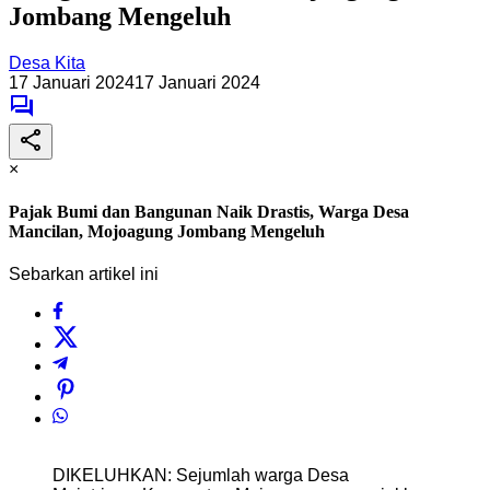
Jombang Mengeluh
Desa Kita
17 Januari 2024
17 Januari 2024
×
Pajak Bumi dan Bangunan Naik Drastis, Warga Desa
Mancilan, Mojoagung Jombang Mengeluh
Sebarkan artikel ini
DIKELUHKAN: Sejumlah warga Desa