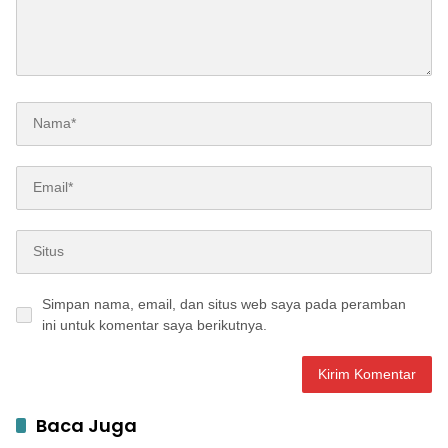
Simpan nama, email, dan situs web saya pada peramban
ini untuk komentar saya berikutnya.
Baca Juga