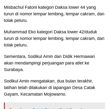
Misbachul Fatoni kategori Daksa lower 44 yang
turun di nomor lempar lembing, lempar cakram, dan
tolak peluru.
Muhammad Eko kategori Daksa lower 42/duduk
turun di nomor lempar lembing, lempar cakram, dan
tolak peluru.
Sementara, Sodikul Amin dan Didik Hermawan
akan mendampingi perjuangan para atlet ke
Surabaya.
Sodikul Amin mengatakan, dua bulan terakhir,
latihan telah dilakukan di lapangan Desa Catak
Gayam, Kecamatan Mojowarno.