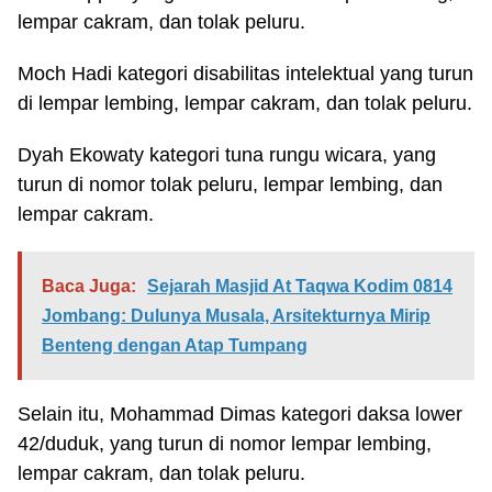
lempar cakram, dan tolak peluru.
Moch Hadi kategori disabilitas intelektual yang turun
di lempar lembing, lempar cakram, dan tolak peluru.
Dyah Ekowaty kategori tuna rungu wicara, yang
turun di nomor tolak peluru, lempar lembing, dan
lempar cakram.
Baca Juga:
Sejarah Masjid At Taqwa Kodim 0814
Jombang: Dulunya Musala, Arsitekturnya Mirip
Benteng dengan Atap Tumpang
Selain itu, Mohammad Dimas kategori daksa lower
42/duduk, yang turun di nomor lempar lembing,
lempar cakram, dan tolak peluru.