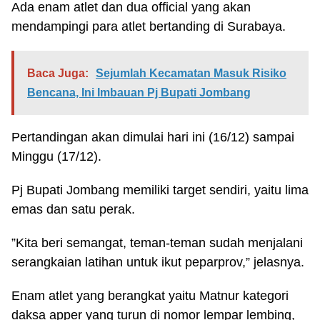
Ada enam atlet dan dua official yang akan
mendampingi para atlet bertanding di Surabaya.
Baca Juga:
Sejumlah Kecamatan Masuk Risiko
Bencana, Ini Imbauan Pj Bupati Jombang
Pertandingan akan dimulai hari ini (16/12) sampai
Minggu (17/12).
Pj Bupati Jombang memiliki target sendiri, yaitu lima
emas dan satu perak.
”Kita beri semangat, teman-teman sudah menjalani
serangkaian latihan untuk ikut peparprov,” jelasnya.
Enam atlet yang berangkat yaitu Matnur kategori
daksa apper yang turun di nomor lempar lembing,