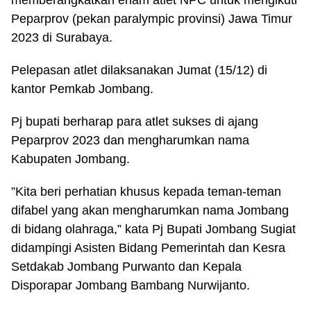
memberangkatkan enam atlet NPC untuk mengikuti
Peparprov (pekan paralympic provinsi) Jawa Timur
2023 di Surabaya.
Pelepasan atlet dilaksanakan Jumat (15/12) di
kantor Pemkab Jombang.
Pj bupati berharap para atlet sukses di ajang
Peparprov 2023 dan mengharumkan nama
Kabupaten Jombang.
”Kita beri perhatian khusus kepada teman-teman
difabel yang akan mengharumkan nama Jombang
di bidang olahraga,” kata Pj Bupati Jombang Sugiat
didampingi Asisten Bidang Pemerintah dan Kesra
Setdakab Jombang Purwanto dan Kepala
Disporapar Jombang Bambang Nurwijanto.