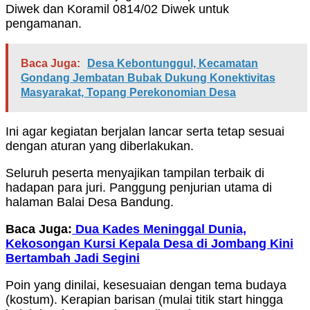
Diwek dan Koramil 0814/02 Diwek untuk
pengamanan.
Baca Juga:
Desa Kebontunggul, Kecamatan
Gondang Jembatan Bubak Dukung Konektivitas
Masyarakat, Topang Perekonomian Desa
Ini agar kegiatan berjalan lancar serta tetap sesuai
dengan aturan yang diberlakukan.
Seluruh peserta menyajikan tampilan terbaik di
hadapan para juri. Panggung penjurian utama di
halaman Balai Desa Bandung.
Baca Juga:
Dua Kades Meninggal Dunia,
Kekosongan Kursi Kepala Desa di Jombang Kini
Bertambah Jadi Segini
Poin yang dinilai, kesesuaian dengan tema budaya
(kostum). Kerapian barisan (mulai titik start hingga