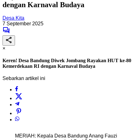
dengan Karnaval Budaya
Desa Kita
7 September 2025
×
Keren! Desa Bandung Diwek Jombang Rayakan HUT ke-80
Kemerdekaan RI dengan Karnaval Budaya
Sebarkan artikel ini
MERIAH: Kepala Desa Bandung Anang Fauzi