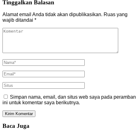
Tinggalkan Balasan
Alamat email Anda tidak akan dipublikasikan.
Ruas yang
wajib ditandai
*
Simpan nama, email, dan situs web saya pada peramban
ini untuk komentar saya berikutnya.
Baca Juga