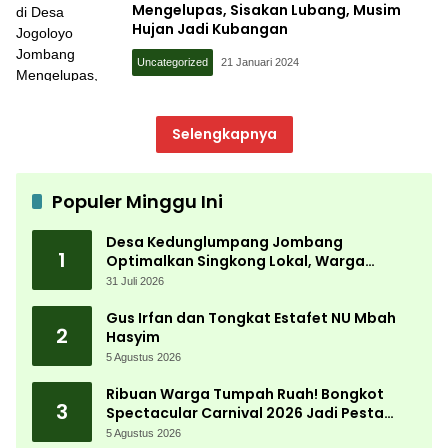
Mengelupas, Sisakan Lubang, Musim
Hujan Jadi Kubangan
Uncategorized
21 Januari 2024
Selengkapnya
Populer Minggu Ini
Desa Kedunglumpang Jombang
1
Optimalkan Singkong Lokal, Warga
Diajari Produksi Tepung Mocaf
31 Juli 2026
Gus Irfan dan Tongkat Estafet NU Mbah
2
Hasyim
5 Agustus 2026
Ribuan Warga Tumpah Ruah! Bongkot
3
Spectacular Carnival 2026 Jadi Pesta
Kemerdekaan Terbesar di Peterongan
5 Agustus 2026