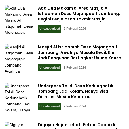
Ada Dua Makam di Area Masjid Al
Istiqomah Desa Mojongapit Jombang,
Begini Penjelasan Takmir Masjid
Uncategorized
2 Februari 2024
Masjid Al Istiqomah Desa Mojongapit
Jombang, Awalnya Musala Kecil, Kini
Jadi Bangunan Bertingkat Usung Konsep
Semi Modern
Uncategorized
2 Februari 2024
Underpass Tol di Desa Kedungbetik
Jombang Jadi Kolam, Hanya Bisa
Dilintasi Musim Kemarau
Uncategorized
2 Februari 2024
Diguyur Hujan Lebat, Petani Cabai di