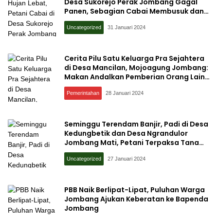
Desa Sukorejo Perak Jombang Gagal
Panen, Sebagian Cabai Membusuk dan
Mengering
Uncategorized
31 Januari 2024
Cerita Pilu Satu Keluarga Pra Sejahtera
di Desa Mancilan, Mojoagung Jombang:
Makan Andalkan Pemberian Orang Lain,
Pendapatan dari Mengamen Tak
Pemerintahan
28 Januari 2024
Menentu
Seminggu Terendam Banjir, Padi di Desa
Kedungbetik dan Desa Ngrandulor
Jombang Mati, Petani Terpaksa Tanam
Ulang
Uncategorized
27 Januari 2024
PBB Naik Berlipat-Lipat, Puluhan Warga
Jombang Ajukan Keberatan ke Bapenda
Jombang