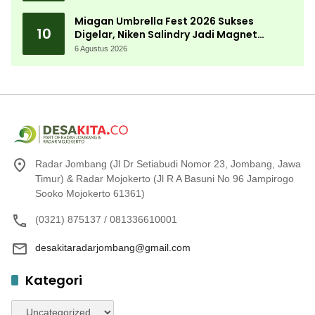
Miagan Umbrella Fest 2026 Sukses
10
Digelar, Niken Salindry Jadi Magnet
Ribuan Pengunjung
6 Agustus 2026
Radar Jombang (Jl Dr Setiabudi Nomor 23, Jombang, Jawa
Timur) & Radar Mojokerto (Jl R A Basuni No 96 Jampirogo
Sooko Mojokerto 61361)
(0321) 875137 / 081336610001
desakitaradarjombang@gmail.com
Kategori
Kategori