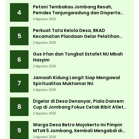
Petani Tembakau Jombang Resah,
4
Pemdes Tanjungwadung dan Disperta
Bergerak Cepat
4 Agustus 2026
Perkuat Tata Kelola Desa, BKAD
5
Kecamatan Plandaan Gelar Pelatihan
Aparatur Pemdes
3 Agustus 2026
Gus Irfan dan Tongkat Estafet NU Mbah
6
Hasyim
3 Agustus 2026
Jamaah Kidung Langit Siap Mengawal
7
Spiritualitas Muktamar NU
2 Agustus 2026
Digelar di Desa Denanyar, Piala Danrem
8
Cup di Jombang Fokus Cetak Bibit Atlet
Menembak Berprestasi
2 Agustus 2026
Warga Desa Betro Mojokerto Ini Pimpin
9
MTsN 5 Jombang, Kembali Mengabdi di
Almamater
2 Agustus 2026