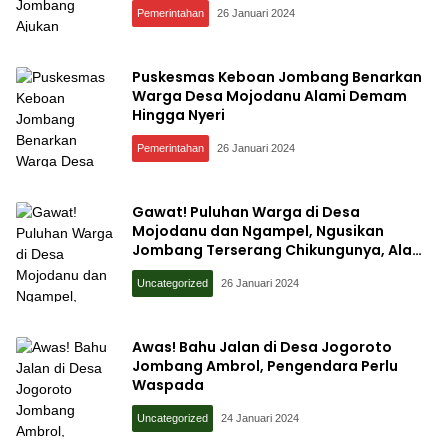
Pemerintahan
26 Januari 2024
Puskesmas Keboan Jombang Benarkan
Warga Desa Mojodanu Alami Demam
Hingga Nyeri
Pemerintahan
26 Januari 2024
Gawat! Puluhan Warga di Desa
Mojodanu dan Ngampel, Ngusikan
Jombang Terserang Chikungunya, Alami
Gejala Demam Hingga Nyeri
Uncategorized
26 Januari 2024
Awas! Bahu Jalan di Desa Jogoroto
Jombang Ambrol, Pengendara Perlu
Waspada
Uncategorized
24 Januari 2024