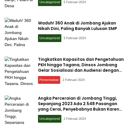
Uncategorized
5 Februari 2024
Waduh! 360 Anak di Jombang Ajukan
Nikah Dini, Paling Banyak Lulusan SMP
Uncategorized
5 Februari 2024
Tingkatkan Kapasitas dan Pengetahuan
PKH hingga Tagana, Dinsos Jombang
Gelar Sosialisasi dan Audiensi dengan
Pilar Sosial
Pemerintahan
2 Februari 2024
Angka Perceraian di Jombang Tinggi,
Sepanjang 2023 Ada 2.548 Pasangan
yang Cerai, Penyebabnya Bukan Karena
Faktor Ekonomi, Tapi Ini
Uncategorized
2 Februari 2024