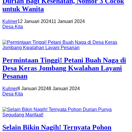
Durian Bagi Kesehatan, Nomor 3 Cocok
untuk Wanita
Kuliner
12 Januari 2024
11 Januari 2024
Desa Kita
Permintaan Tinggi! Petani Buah Naga di
Desa Keras Jombang Kwalahan Layani
Pesanan
Kuliner
8 Januari 2024
8 Januari 2024
Desa Kita
Selain Bikin Nagih! Ternyata Pohon