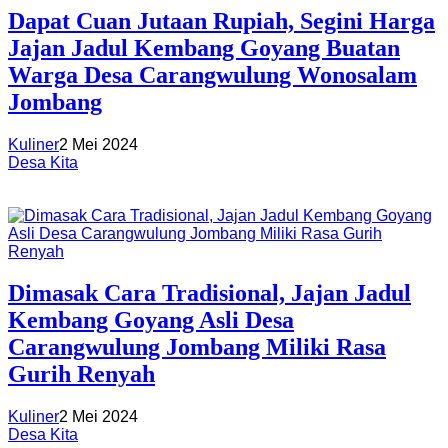
Dapat Cuan Jutaan Rupiah, Segini Harga
Jajan Jadul Kembang Goyang Buatan
Warga Desa Carangwulung Wonosalam
Jombang
Kuliner
2 Mei 2024
Desa Kita
Dimasak Cara Tradisional, Jajan Jadul
Kembang Goyang Asli Desa
Carangwulung Jombang Miliki Rasa
Gurih Renyah
Kuliner
2 Mei 2024
Desa Kita