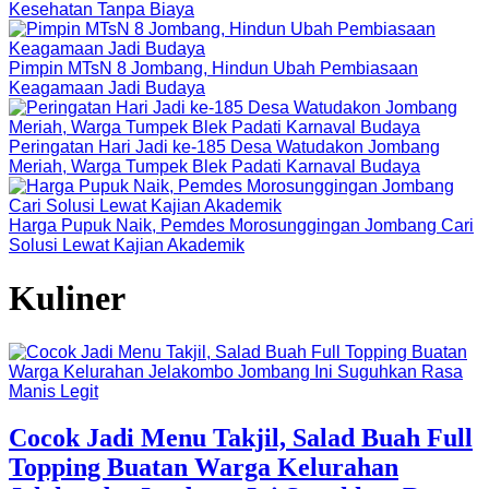
Kesehatan Tanpa Biaya
Pimpin MTsN 8 Jombang, Hindun Ubah Pembiasaan
Keagamaan Jadi Budaya
Peringatan Hari Jadi ke-185 Desa Watudakon Jombang
Meriah, Warga Tumpek Blek Padati Karnaval Budaya
Harga Pupuk Naik, Pemdes Morosunggingan Jombang Cari
Solusi Lewat Kajian Akademik
Kuliner
Cocok Jadi Menu Takjil, Salad Buah Full
Topping Buatan Warga Kelurahan