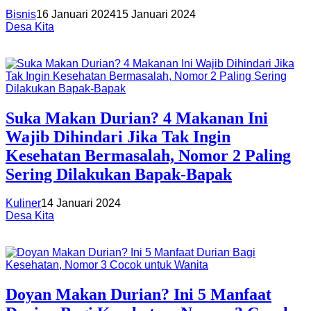
Bisnis
16 Januari 2024
15 Januari 2024
Desa Kita
Suka Makan Durian? 4 Makanan Ini
Wajib Dihindari Jika Tak Ingin
Kesehatan Bermasalah, Nomor 2 Paling
Sering Dilakukan Bapak-Bapak
Kuliner
14 Januari 2024
Desa Kita
Doyan Makan Durian? Ini 5 Manfaat