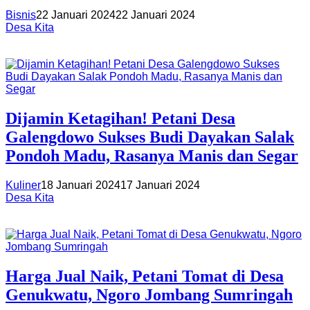
Bisnis
22 Januari 2024
22 Januari 2024
Desa Kita
Dijamin Ketagihan! Petani Desa
Galengdowo Sukses Budi Dayakan Salak
Pondoh Madu, Rasanya Manis dan Segar
Kuliner
18 Januari 2024
17 Januari 2024
Desa Kita
Harga Jual Naik, Petani Tomat di Desa
Genukwatu, Ngoro Jombang Sumringah