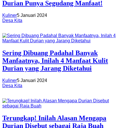
Durian Punya Segudang Manfaat!
Kuliner
5 Januari 2024
Desa Kita
Sering Dibuang Padahal Banyak
Manfaatnya, Inilah 4 Manfaat Kulit
Durian yang Jarang Diketahui
Kuliner
5 Januari 2024
Desa Kita
Terungkap! Inilah Alasan Mengapa
Durian Disebut sebagai Raja Buah