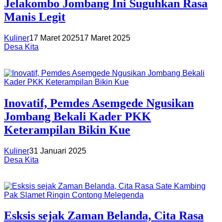
Jelakombo Jombang Ini Suguhkan Rasa
Manis Legit
Kuliner
17 Maret 2025
17 Maret 2025
Desa Kita
Inovatif, Pemdes Asemgede Ngusikan
Jombang Bekali Kader PKK
Keterampilan Bikin Kue
Kuliner
31 Januari 2025
Desa Kita
Esksis sejak Zaman Belanda, Cita Rasa