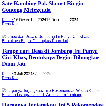
Sate Kambing Pak Slamet Ringin
Contong Melegenda
Kuliner
16 Desember 2024
16 Desember 2024
Desa Kita
Tempe dari Desa di Jombang Ini Punya
Ciri Khas, Bentuknya Begini Dibungkus
Daun Jati
Kuliner
3 Juli 2024
3 Juli 2024
Desa Kita
Harganya Terjangkau, Ini 5 Rekomendasi