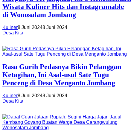
Wisata Kuliner Hits dan Instagramable
di Wonosalam Jombang
Kuliner
8 Juni 2024
8 Juni 2024
Desa Kita
Rasa Gurih Pedasnya Bikin Pelanggan
Ketagihan, Ini Asal-usul Sate Tugu
Penceng di Desa Menganto Jombang
Kuliner
8 Juni 2024
8 Juni 2024
Desa Kita