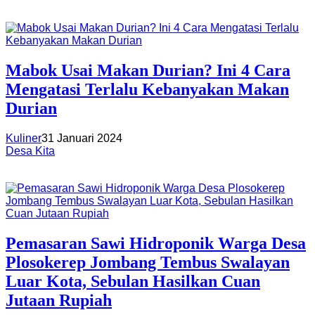
Mabok Usai Makan Durian? Ini 4 Cara
Mengatasi Terlalu Kebanyakan Makan
Durian
Kuliner
31 Januari 2024
Desa Kita
Pemasaran Sawi Hidroponik Warga Desa
Plosokerep Jombang Tembus Swalayan
Luar Kota, Sebulan Hasilkan Cuan
Jutaan Rupiah