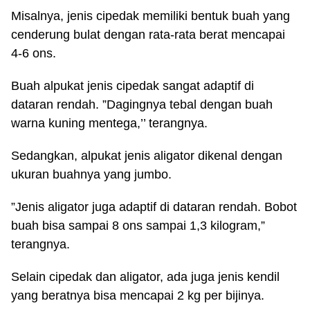
Misalnya, jenis cipedak memiliki bentuk buah yang
cenderung bulat dengan rata-rata berat mencapai
4-6 ons.
Buah alpukat jenis cipedak sangat adaptif di
dataran rendah. ”Dagingnya tebal dengan buah
warna kuning mentega,’’ terangnya.
Sedangkan, alpukat jenis aligator dikenal dengan
ukuran buahnya yang jumbo.
”Jenis aligator juga adaptif di dataran rendah. Bobot
buah bisa sampai 8 ons sampai 1,3 kilogram,”
terangnya.
Selain cipedak dan aligator, ada juga jenis kendil
yang beratnya bisa mencapai 2 kg per bijinya.