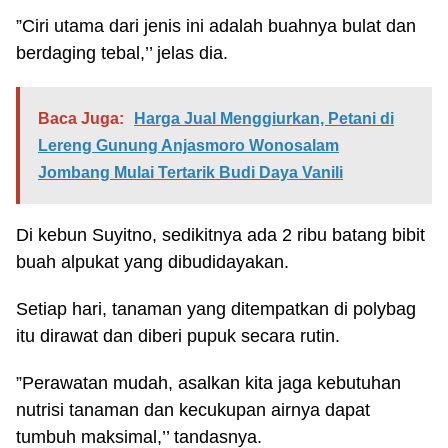
”Ciri utama dari jenis ini adalah buahnya bulat dan
berdaging tebal,’’ jelas dia.
Baca Juga:
Harga Jual Menggiurkan, Petani di
Lereng Gunung Anjasmoro Wonosalam
Jombang Mulai Tertarik Budi Daya Vanili
Di kebun Suyitno, sedikitnya ada 2 ribu batang bibit
buah alpukat yang dibudidayakan.
Setiap hari, tanaman yang ditempatkan di polybag
itu dirawat dan diberi pupuk secara rutin.
”Perawatan mudah, asalkan kita jaga kebutuhan
nutrisi tanaman dan kecukupan airnya dapat
tumbuh maksimal,’’ tandasnya.