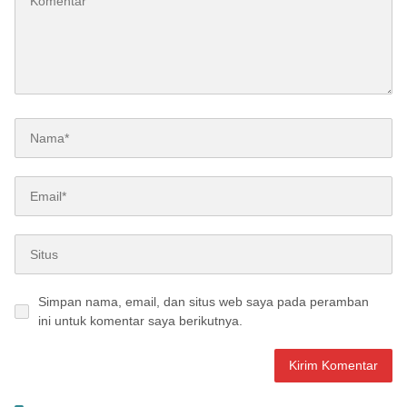
Simpan nama, email, dan situs web saya pada peramban
ini untuk komentar saya berikutnya.