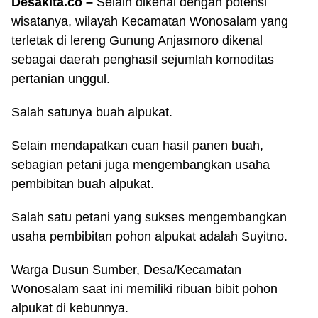
Desakita.co –
Selain dikenal dengan potensi
wisatanya, wilayah Kecamatan Wonosalam yang
terletak di lereng Gunung Anjasmoro dikenal
sebagai daerah penghasil sejumlah komoditas
pertanian unggul.
Salah satunya buah alpukat.
Selain mendapatkan cuan hasil panen buah,
sebagian petani juga mengembangkan usaha
pembibitan buah alpukat.
Salah satu petani yang sukses mengembangkan
usaha pembibitan pohon alpukat adalah Suyitno.
Warga Dusun Sumber, Desa/Kecamatan
Wonosalam saat ini memiliki ribuan bibit pohon
alpukat di kebunnya.