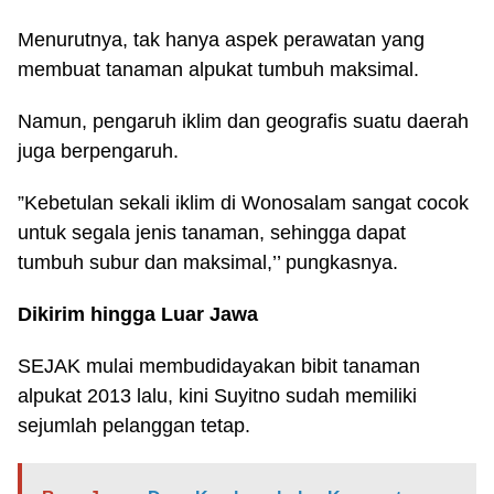
Menurutnya, tak hanya aspek perawatan yang
membuat tanaman alpukat tumbuh maksimal.
Namun, pengaruh iklim dan geografis suatu daerah
juga berpengaruh.
”Kebetulan sekali iklim di Wonosalam sangat cocok
untuk segala jenis tanaman, sehingga dapat
tumbuh subur dan maksimal,’’ pungkasnya.
Dikirim hingga Luar Jawa
SEJAK mulai membudidayakan bibit tanaman
alpukat 2013 lalu, kini Suyitno sudah memiliki
sejumlah pelanggan tetap.