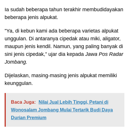
Ia sudah beberapa tahun terakhir membudidayakan
beberapa jenis alpukat.
”Ya, di kebun kami ada beberapa varietas alpukat
unggulan. Di antaranya cipedak atau miki, aligator,
maupun jenis kendil. Namun, yang paling banyak di
sini jenis cipedak,” ujar dia kepada
Jawa Pos Radar
Jombang.
Dijelaskan, masing-masing jenis alpukat memiliki
keunggulan.
Baca Juga:
Nilai Jual Lebih Tinggi, Petani di
Wonosalam Jombang Mulai Tertarik Budi Daya
Durian Premium