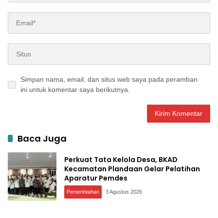
Simpan nama, email, dan situs web saya pada peramban
ini untuk komentar saya berikutnya.
Baca Juga
Perkuat Tata Kelola Desa, BKAD
Kecamatan Plandaan Gelar Pelatihan
Aparatur Pemdes
Pemerintahan
3 Agustus 2026