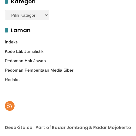
Kategori
Kategori
Laman
Indeks
Kode Etik Jurnalistik
Pedoman Hak Jawab
Pedoman Pemberitaan Media Siber
Redaksi
DesaKita.co | Part of Radar Jombang & Radar Mojokerto