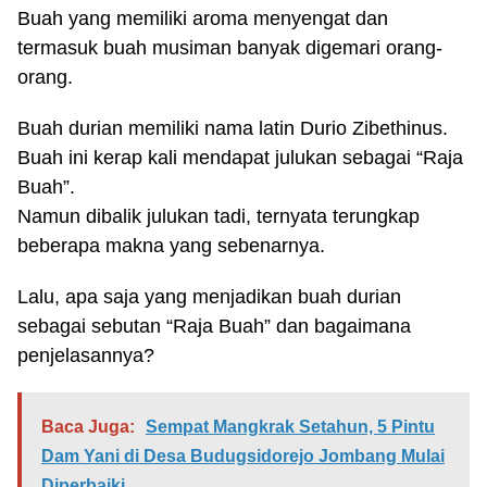
Buah yang memiliki aroma menyengat dan
termasuk buah musiman banyak digemari orang-
orang.
Buah durian memiliki nama latin Durio Zibethinus.
Buah ini kerap kali mendapat julukan sebagai “Raja
Buah”.
Namun dibalik julukan tadi, ternyata terungkap
beberapa makna yang sebenarnya.
Lalu, apa saja yang menjadikan buah durian
sebagai sebutan “Raja Buah” dan bagaimana
penjelasannya?
Baca Juga:
Sempat Mangkrak Setahun, 5 Pintu
Dam Yani di Desa Budugsidorejo Jombang Mulai
Diperbaiki