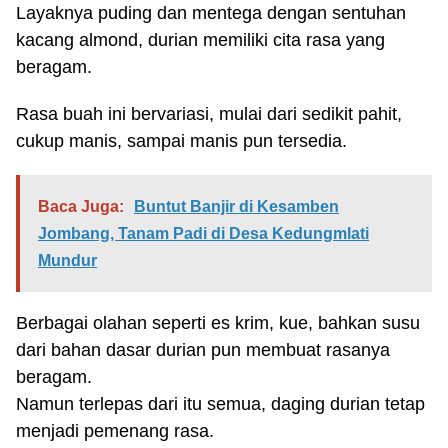
Layaknya puding dan mentega dengan sentuhan
kacang almond, durian memiliki cita rasa yang
beragam.
Rasa buah ini bervariasi, mulai dari sedikit pahit,
cukup manis, sampai manis pun tersedia.
Baca Juga:
Buntut Banjir di Kesamben
Jombang, Tanam Padi di Desa Kedungmlati
Mundur
Berbagai olahan seperti es krim, kue, bahkan susu
dari bahan dasar durian pun membuat rasanya
beragam.
Namun terlepas dari itu semua, daging durian tetap
menjadi pemenang rasa.