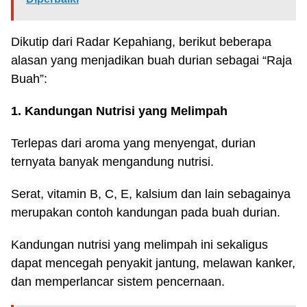
Dikutip dari Radar Kepahiang, berikut beberapa
alasan yang menjadikan buah durian sebagai “Raja
Buah”:
1. Kandungan Nutrisi yang Melimpah
Terlepas dari aroma yang menyengat, durian
ternyata banyak mengandung nutrisi.
Serat, vitamin B, C, E, kalsium dan lain sebagainya
merupakan contoh kandungan pada buah durian.
Kandungan nutrisi yang melimpah ini sekaligus
dapat mencegah penyakit jantung, melawan kanker,
dan memperlancar sistem pencernaan.