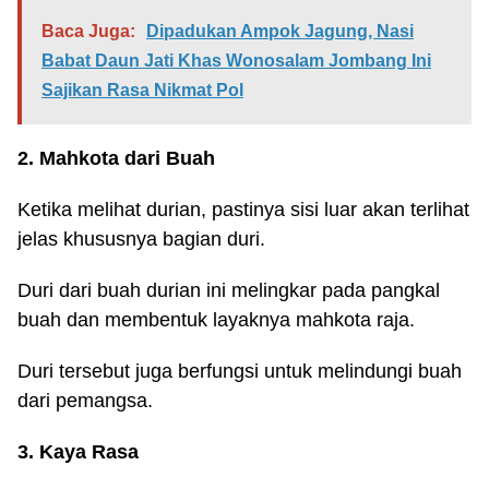
Baca Juga:
Dipadukan Ampok Jagung, Nasi
Babat Daun Jati Khas Wonosalam Jombang Ini
Sajikan Rasa Nikmat Pol
2. Mahkota dari Buah
Ketika melihat durian, pastinya sisi luar akan terlihat
jelas khususnya bagian duri.
Duri dari buah durian ini melingkar pada pangkal
buah dan membentuk layaknya mahkota raja.
Duri tersebut juga berfungsi untuk melindungi buah
dari pemangsa.
3. Kaya Rasa