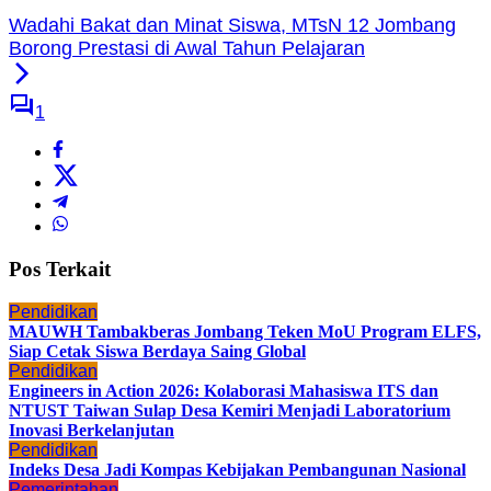
Wadahi Bakat dan Minat Siswa, MTsN 12 Jombang
Borong Prestasi di Awal Tahun Pelajaran
1
Pos Terkait
Pendidikan
MAUWH Tambakberas Jombang Teken MoU Program ELFS,
Siap Cetak Siswa Berdaya Saing Global
Pendidikan
Engineers in Action 2026: Kolaborasi Mahasiswa ITS dan
NTUST Taiwan Sulap Desa Kemiri Menjadi Laboratorium
Inovasi Berkelanjutan
Pendidikan
Indeks Desa Jadi Kompas Kebijakan Pembangunan Nasional
Pemerintahan