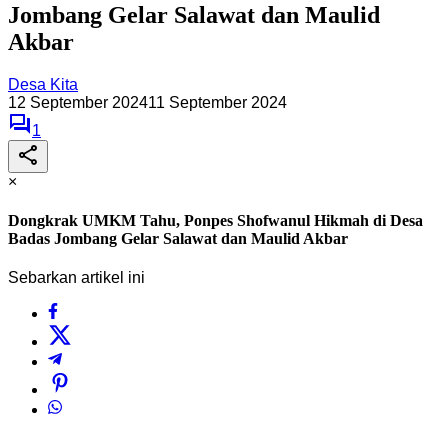
Jombang Gelar Salawat dan Maulid
Akbar
Desa Kita
12 September 2024
11 September 2024
1
×
Dongkrak UMKM Tahu, Ponpes Shofwanul Hikmah di Desa
Badas Jombang Gelar Salawat dan Maulid Akbar
Sebarkan artikel ini